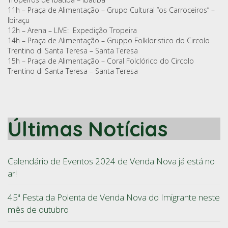
11h – Praça de Alimentação – Grupo Cultural “os Carroceiros” –
Ibiraçu
12h – Arena – LIVE: Expedição Tropeira
14h – Praça de Alimentação – Gruppo Folkloristico do Circolo
Trentino di Santa Teresa – Santa Teresa
15h – Praça de Alimentação – Coral Folclórico do Circolo
Trentino di Santa Teresa – Santa Teresa
Últimas Notícias
Calendário de Eventos 2024 de Venda Nova já está no
ar!
45ª Festa da Polenta de Venda Nova do Imigrante neste
mês de outubro