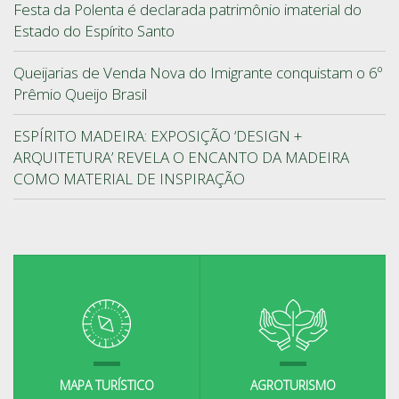
Festa da Polenta é declarada patrimônio imaterial do
Estado do Espírito Santo
Queijarias de Venda Nova do Imigrante conquistam o 6º
Prêmio Queijo Brasil
ESPÍRITO MADEIRA: EXPOSIÇÃO ‘DESIGN +
ARQUITETURA’ REVELA O ENCANTO DA MADEIRA
COMO MATERIAL DE INSPIRAÇÃO
MAPA TURÍSTICO
AGROTURISMO