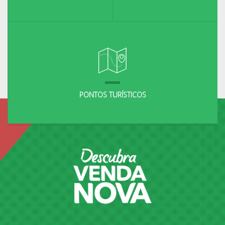
PONTOS TURÍSTICOS