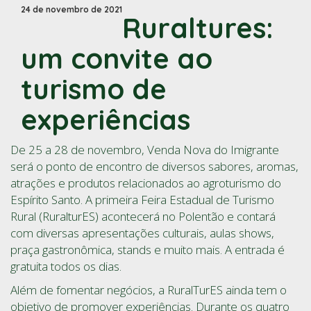
24 de novembro de 2021
Ruraltures:
um convite ao
turismo de
experiências
De 25 a 28 de novembro, Venda Nova do Imigrante
será o ponto de encontro de diversos sabores, aromas,
atrações e produtos relacionados ao agroturismo do
Espírito Santo. A primeira Feira Estadual de Turismo
Rural (RuralturES) acontecerá no Polentão e contará
com diversas apresentações culturais, aulas shows,
praça gastronômica, stands e muito mais. A entrada é
gratuita todos os dias.
Além de fomentar negócios, a RuralTurES ainda tem o
objetivo de promover experiências. Durante os quatro