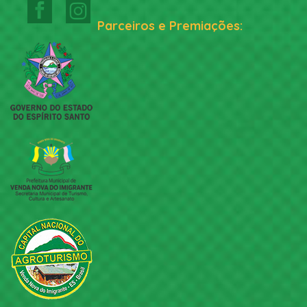
Parceiros e Premiações: