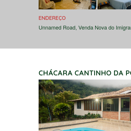
ENDEREÇO
Unnamed Road, Venda Nova do Imigran
CHÁCARA CANTINHO DA P