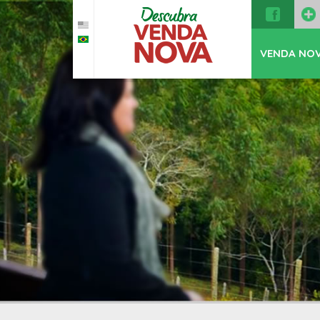
VENDA NO