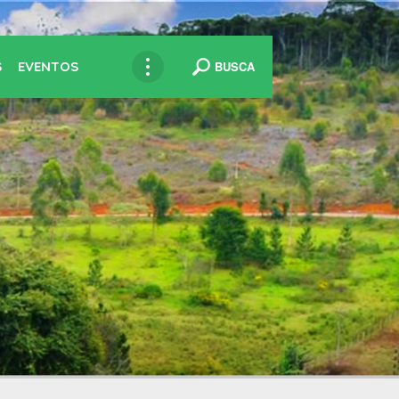
S
EVENTOS
BUSCA