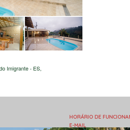
do Imigrante - ES,
HORÁRIO DE FUNCION
E-MAIL