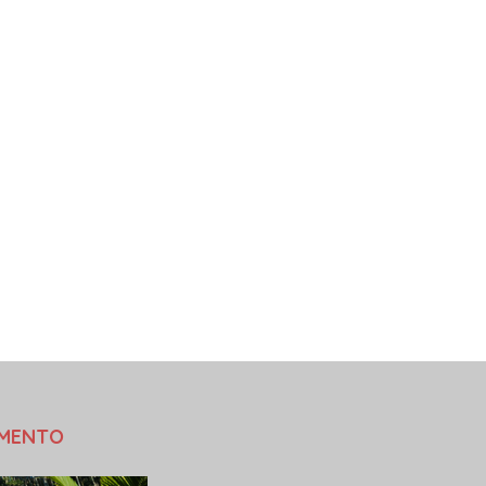
AMENTO