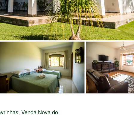
avrinhas, Venda Nova do