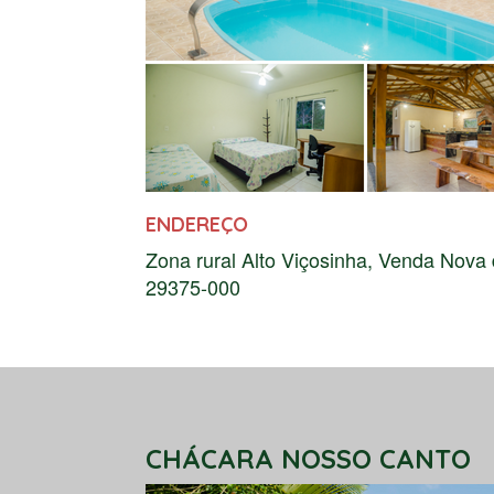
ENDEREÇO
Zona rural Alto Viçosinha, Venda Nova 
29375-000
CHÁCARA NOSSO CANTO