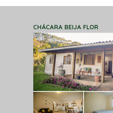
CHÁCARA BEIJA FLOR