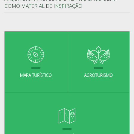
COMO MATERIAL DE INSPIRAÇÃO
MAPA TURÍSTICO
AGROTURISMO