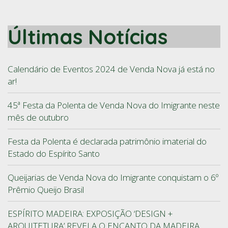
Últimas Notícias
Calendário de Eventos 2024 de Venda Nova já está no
ar!
45ª Festa da Polenta de Venda Nova do Imigrante neste
mês de outubro
Festa da Polenta é declarada patrimônio imaterial do
Estado do Espírito Santo
Queijarias de Venda Nova do Imigrante conquistam o 6º
Prêmio Queijo Brasil
ESPÍRITO MADEIRA: EXPOSIÇÃO ‘DESIGN +
ARQUITETURA’ REVELA O ENCANTO DA MADEIRA