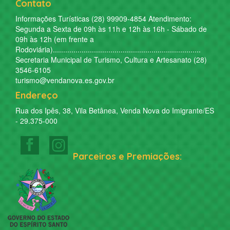
Contato
Informações Turísticas (28) 99909-4854 Atendimento:
Segunda a Sexta de 09h às 11h e 12h às 16h - Sábado de
09h às 12h (em frente a
Rodoviária)........................................................................
Secretaria Municipal de Turismo, Cultura e Artesanato (28)
3546-6105
turismo@vendanova.es.gov.br
Endereço
Rua dos Ipês, 38, Vila Betânea, Venda Nova do Imigrante/ES
- 29.375-000
Parceiros e Premiações: