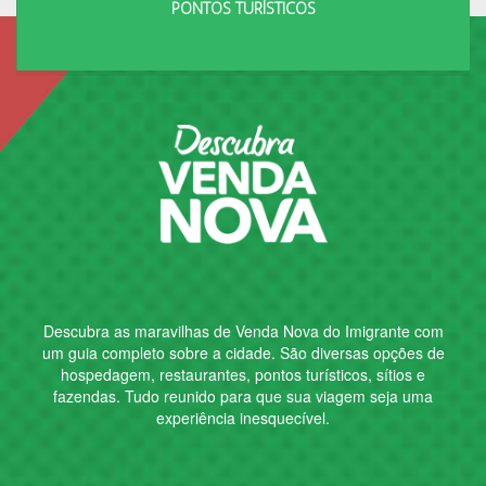
PONTOS TURÍSTICOS
Descubra as maravilhas de
Venda Nova do Imigrante
com
um guia completo sobre a cidade. São diversas opções de
hospedagem, restaurantes, pontos turísticos, sítios e
fazendas. Tudo reunido para que sua viagem seja uma
experiência inesquecível.