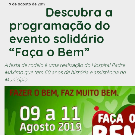
9 de agosto de 2019
Descubra a
programação do
evento solidário
“Faça o Bem”
A festa de rodeio é uma realização do Hospital Padre
Máximo que tem 60 anos de história e assistência no
Município