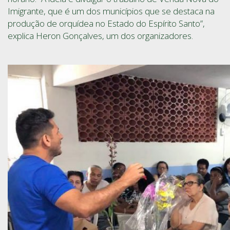
Imigrante, que é um dos municípios que se destaca na
produção de orquídea no Estado do Espírito Santo”,
explica Heron Gonçalves, um dos organizadores.