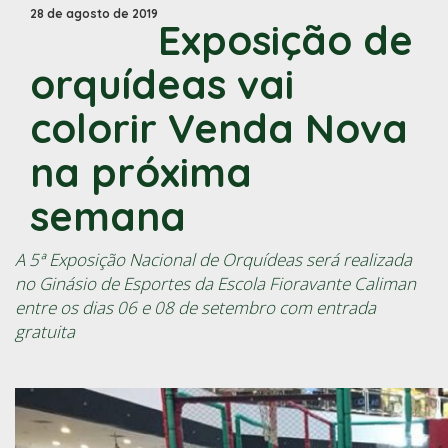
28 de agosto de 2019
Exposição de
orquídeas vai
colorir Venda Nova
na próxima
semana
A 5ª Exposição Nacional de Orquídeas será realizada
no Ginásio de Esportes da Escola Fioravante Caliman
entre os dias 06 e 08 de setembro com entrada
gratuita