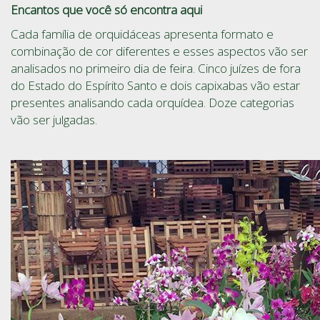
Encantos que você só encontra aqui
Cada família de orquidáceas apresenta formato e
combinação de cor diferentes e esses aspectos vão ser
analisados no primeiro dia de feira. Cinco juízes de fora
do Estado do Espírito Santo e dois capixabas vão estar
presentes analisando cada orquídea. Doze categorias
vão ser julgadas.