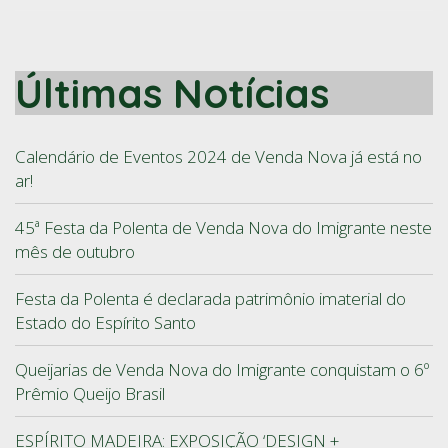
Últimas Notícias
Calendário de Eventos 2024 de Venda Nova já está no
ar!
45ª Festa da Polenta de Venda Nova do Imigrante neste
mês de outubro
Festa da Polenta é declarada patrimônio imaterial do
Estado do Espírito Santo
Queijarias de Venda Nova do Imigrante conquistam o 6º
Prêmio Queijo Brasil
ESPÍRITO MADEIRA: EXPOSIÇÃO ‘DESIGN +