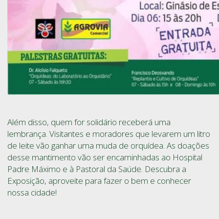
Além disso, quem for solidário receberá uma
lembrança. Visitantes e moradores que levarem um litro
de leite vão ganhar uma muda de orquídea. As doações
desse mantimento vão ser encaminhadas ao Hospital
Padre Máximo e à Pastoral da Saúde. Descubra a
Exposição, aproveite para fazer o bem e conhecer
nossa cidade!