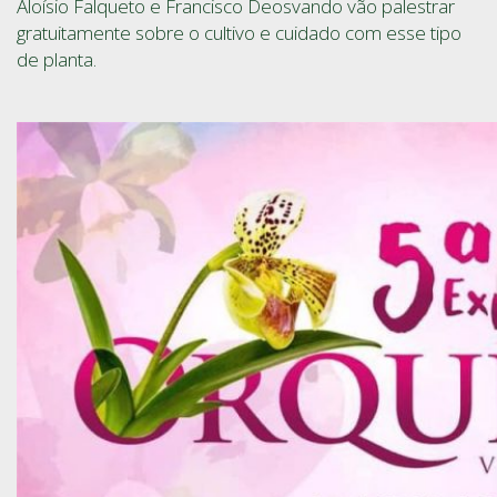
Aloísio Falqueto e Francisco Deosvando vão palestrar
gratuitamente sobre o cultivo e cuidado com esse tipo
de planta.