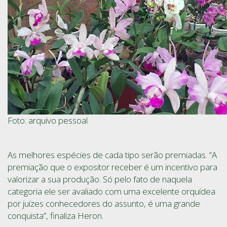
Foto: arquivo pessoal
As melhores espécies de cada tipo serão premiadas. “A
premiação que o expositor receber é um incentivo para
valorizar a sua produção. Só pelo fato de naquela
categoria ele ser avaliado com uma excelente orquídea
por juízes conhecedores do assunto, é uma grande
conquista”, finaliza Heron.