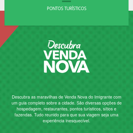
PONTOS TURÍSTICOS
Descubra as maravilhas de
Venda Nova do Imigrante
com
um guia completo sobre a cidade. São diversas opções de
hospedagem, restaurantes, pontos turísticos, sítios e
fazendas. Tudo reunido para que sua viagem seja uma
experiência inesquecível.