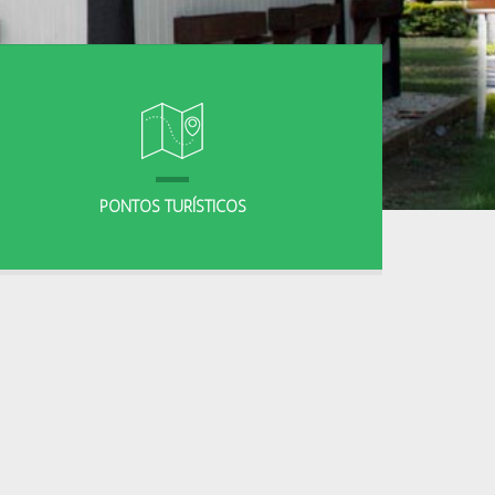
PONTOS TURÍSTICOS