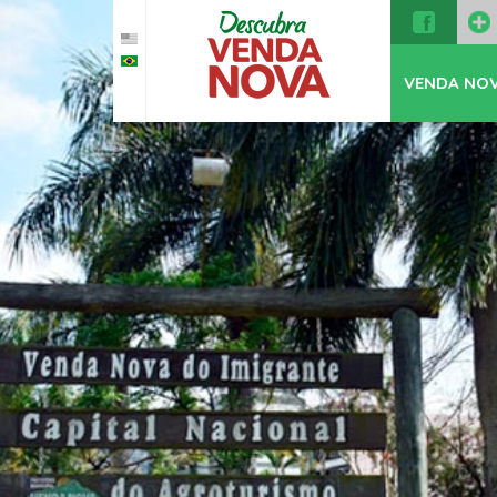
VENDA NO