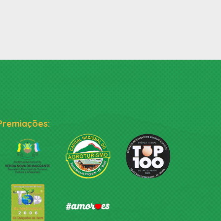
Premiações: