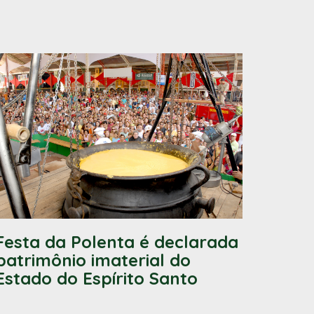
Festa da Polenta é declarada
patrimônio imaterial do
Estado do Espírito Santo