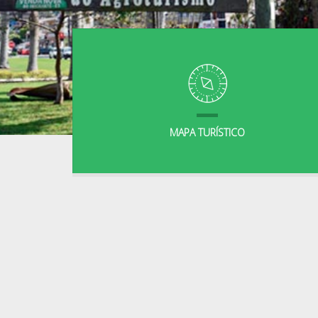
MAPA TURÍSTICO