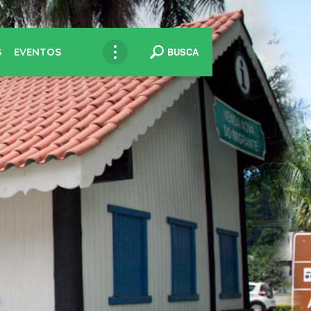
S
EVENTOS
BUSCA