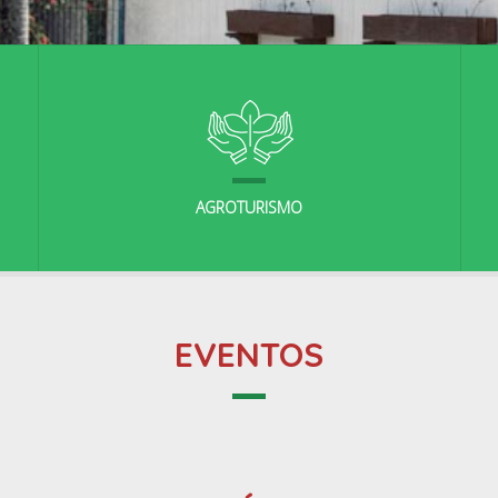
AGROTURISMO
EVENTOS