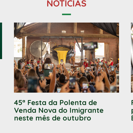
NOTÍCIAS
45ª Festa da Polenta de
Venda Nova do Imigrante
neste mês de outubro