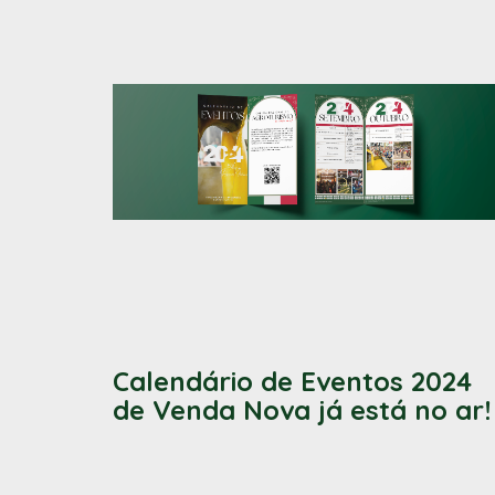
Calendário de Eventos 2024
de Venda Nova já está no ar!